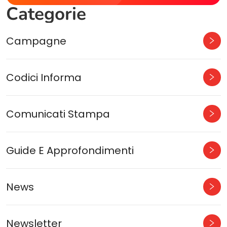
Categorie
Campagne
Codici Informa
Comunicati Stampa
Guide E Approfondimenti
News
Newsletter