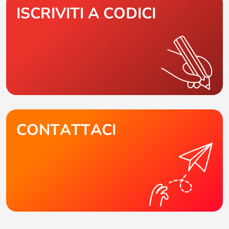
ISCRIVITI A CODICI
CONTATTACI