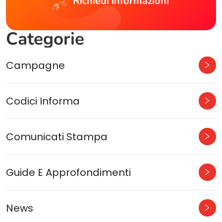
Richiedi informazioni
Categorie
Campagne
Codici Informa
Comunicati Stampa
Guide E Approfondimenti
News