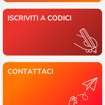
ISCRIVITI A CODICI
CONTATTACI