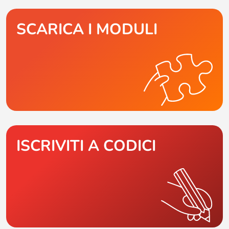
SCARICA I MODULI
ISCRIVITI A CODICI