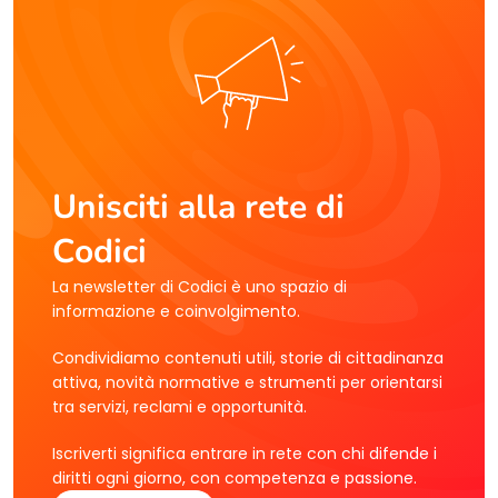
Unisciti alla rete di
Codici
La newsletter di Codici è uno spazio di
informazione e coinvolgimento.
Condividiamo contenuti utili, storie di cittadinanza
attiva, novità normative e strumenti per orientarsi
tra servizi, reclami e opportunità.
Iscriverti significa entrare in rete con chi difende i
diritti ogni giorno, con competenza e passione.