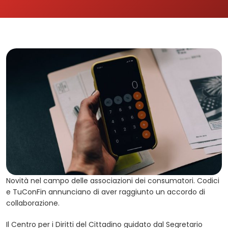
Novità nel campo delle associazioni dei consumatori. Codici
e TuConFin annunciano di aver raggiunto un accordo di
collaborazione.
Il Centro per i Diritti del Cittadino guidato dal Segretario