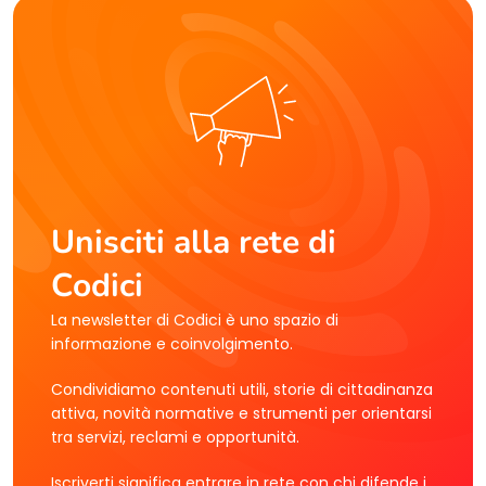
Unisciti alla rete di
Codici
La newsletter di Codici è uno spazio di
informazione e coinvolgimento.
Condividiamo contenuti utili, storie di cittadinanza
attiva, novità normative e strumenti per orientarsi
tra servizi, reclami e opportunità.
Iscriverti significa entrare in rete con chi difende i