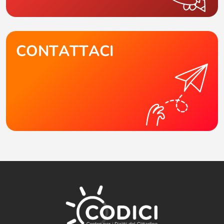
CONTATTACI