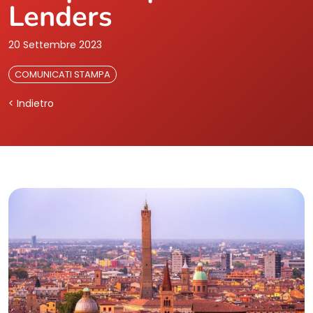
Lenders
20 Settembre 2023
COMUNICATI STAMPA
< Indietro