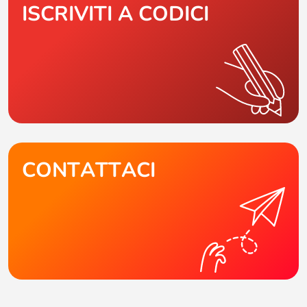
ISCRIVITI A CODICI
CONTATTACI