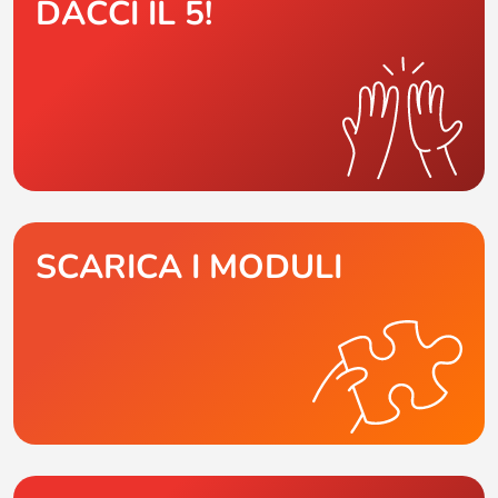
DACCI IL 5!
SCARICA I MODULI