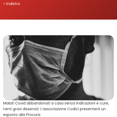
< Indietro
Malati Covid abbandonati a casa senza indicazioni e cure,
tanti gravi disservizi. L’associazione Codici presenterà un
esposto alla Procura.