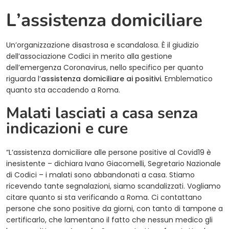
L’assistenza domiciliare
Un’organizzazione disastrosa e scandalosa. È il giudizio
dell’associazione Codici in merito alla gestione
dell’emergenza Coronavirus, nello specifico per quanto
riguarda l’
assistenza domiciliare ai positivi
. Emblematico
quanto sta accadendo a Roma.
Malati lasciati a casa senza
indicazioni e cure
“L’assistenza domiciliare alle persone positive al Covid19 è
inesistente – dichiara Ivano Giacomelli, Segretario Nazionale
di Codici – i malati sono abbandonati a casa. Stiamo
ricevendo tante segnalazioni, siamo scandalizzati. Vogliamo
citare quanto si sta verificando a Roma. Ci contattano
persone che sono positive da giorni, con tanto di tampone a
certificarlo, che lamentano il fatto che nessun medico gli