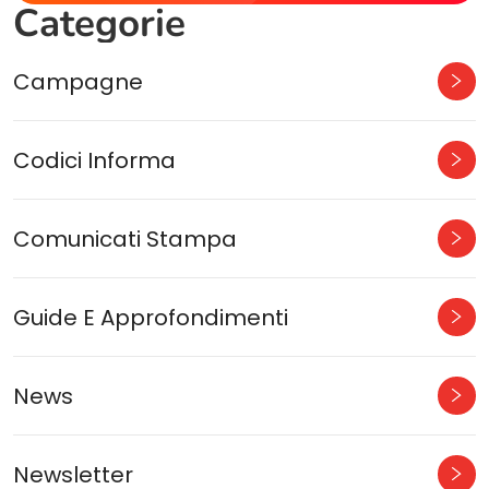
Categorie
Campagne
Codici Informa
Comunicati Stampa
Guide E Approfondimenti
News
Newsletter