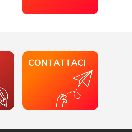
CONTATTACI