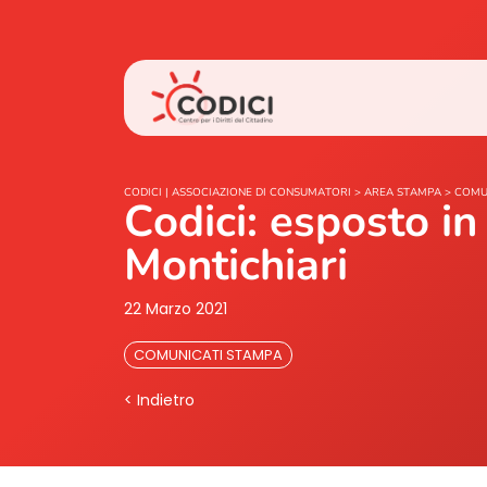
CODICI | ASSOCIAZIONE DI CONSUMATORI
>
AREA STAMPA
>
COMU
Codici: esposto in
Montichiari
22 Marzo 2021
COMUNICATI STAMPA
< Indietro