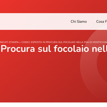
Chi Siamo
Cosa 
NICATI STAMPA
>
CODICI: ESPOSTO IN PROCURA SUL FOCOLAIO NELLA RSA DI MONTICHIA
 Procura sul focolaio nel