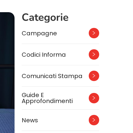
Categorie
Campagne
Codici Informa
Comunicati Stampa
Guide E
Approfondimenti
News