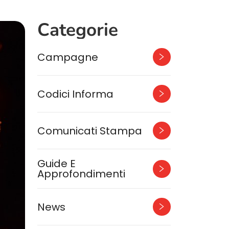
Categorie
Campagne
Codici Informa
Comunicati Stampa
Guide E
Approfondimenti
News