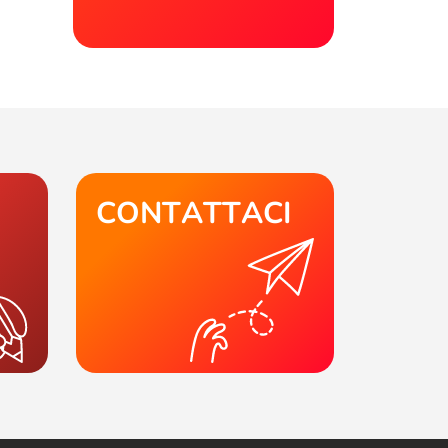
CONTATTACI