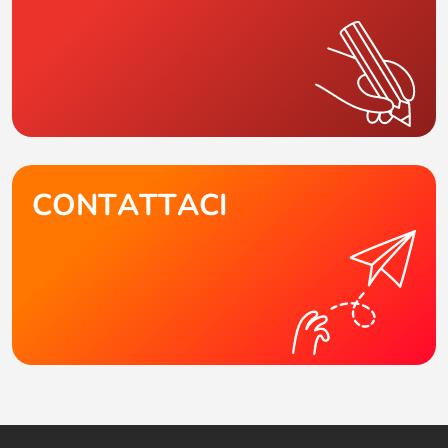
CONTATTACI