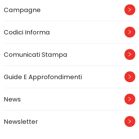
Campagne
Codici Informa
Comunicati Stampa
Guide E Approfondimenti
News
Newsletter