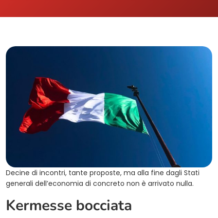
Decine di incontri, tante proposte, ma alla fine dagli Stati
generali dell’economia di concreto non è arrivato nulla.
Kermesse bocciata