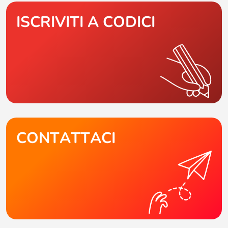
ISCRIVITI A CODICI
CONTATTACI