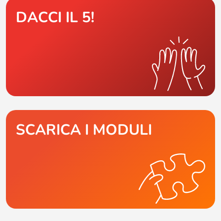
DACCI IL 5!
SCARICA I MODULI