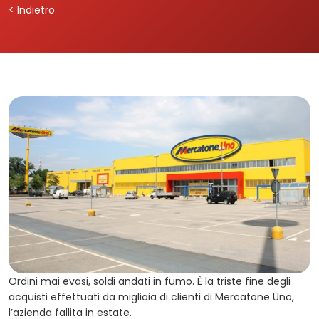
< Indietro
Ordini mai evasi, soldi andati in fumo. È la triste fine degli
acquisti effettuati da migliaia di clienti di Mercatone Uno,
l’azienda fallita in estate.