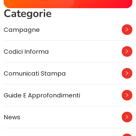
Categorie
Campagne
Codici Informa
Comunicati Stampa
Guide E Approfondimenti
News