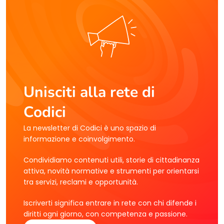
Unisciti alla rete di
Codici
La newsletter di Codici è uno spazio di
informazione e coinvolgimento.
Condividiamo contenuti utili, storie di cittadinanza
attiva, novità normative e strumenti per orientarsi
tra servizi, reclami e opportunità.
Iscriverti significa entrare in rete con chi difende i
diritti ogni giorno, con competenza e passione.