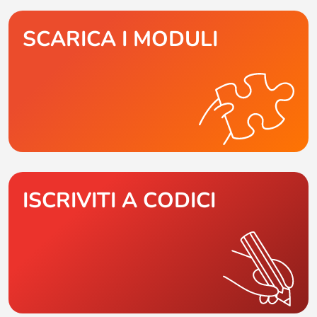
SCARICA I MODULI
ISCRIVITI A CODICI