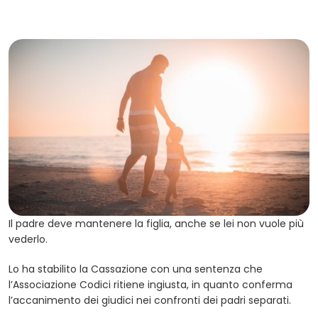
Il padre deve mantenere la figlia, anche se lei non vuole più
vederlo.
Lo ha stabilito la Cassazione con una sentenza che
l’Associazione Codici ritiene ingiusta, in quanto conferma
l’accanimento dei giudici nei confronti dei padri separati.