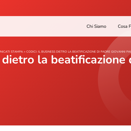
Chi Siamo
Cosa 
NICATI STAMPA
>
CODICI: IL BUSINESS DIETRO LA BEATIFICAZIONE DI PADRE GIOVANNI PAO
s dietro la beatificazione