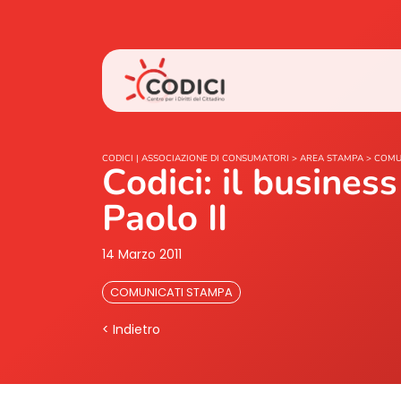
CODICI | ASSOCIAZIONE DI CONSUMATORI
>
AREA STAMPA
>
COMU
Codici: il busines
Paolo II
14 Marzo 2011
COMUNICATI STAMPA
< Indietro