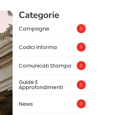
Categorie
Campagne
Codici Informa
Comunicati Stampa
Guide E
Approfondimenti
News