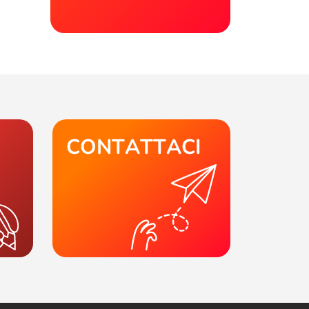
CONTATTACI