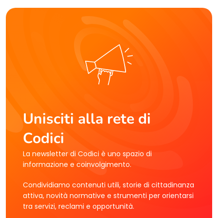
Unisciti alla rete di
Codici
La newsletter di Codici è uno spazio di
informazione e coinvolgimento.
Condividiamo contenuti utili, storie di cittadinanza
attiva, novità normative e strumenti per orientarsi
tra servizi, reclami e opportunità.