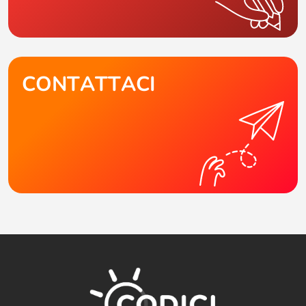
CONTATTACI