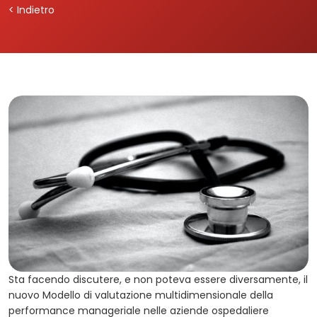
< Indietro
Sta facendo discutere, e non poteva essere diversamente, il
nuovo Modello di valutazione multidimensionale della
performance manageriale nelle aziende ospedaliere