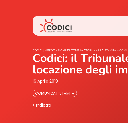
CODICI | ASSOCIAZIONE DI CONSUMATORI
>
AREA STAMPA
>
COMU
Codici: il Tribuna
locazione degli im
16 Aprile 2019
COMUNICATI STAMPA
< Indietro