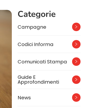
Categorie
Campagne
Codici Informa
Comunicati Stampa
Guide E
Approfondimenti
News