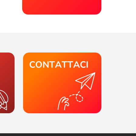
CONTATTACI