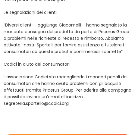
Le segnalazioni dei clienti
“Diversi clienti – aggiunge Giacomelli – hanno segnalato la
mancata consegna del prodotto da parte di Pricerus Group
o problemi nelle richieste di recesso e rimborso. Abbiamo
attivato i nostri Sportelli per fornire assistenza e tutelare i
consumatori da queste pratiche commerciali scorrette”.
Codici in aiuto dei consumatori
L’associazione Codici sta raccogliendo i mandati penali dei
consumatori che hanno avuto problemi con gli acquisti
effettuati tramite Pricerus Group. Per aderire alla campagna
è possibile inviare un’email all’indirizzo
segreteria.sportello@codici.org
.