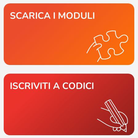
SCARICA I MODULI
ISCRIVITI A CODICI