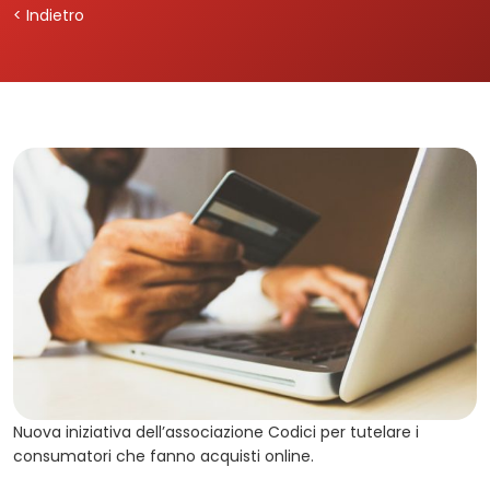
< Indietro
Nuova iniziativa dell’associazione Codici per tutelare i
consumatori che fanno acquisti online.