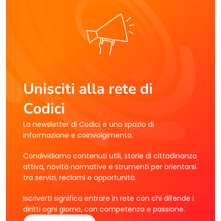
Unisciti alla rete di
Codici
La newsletter di Codici è uno spazio di
informazione e coinvolgimento.
Condividiamo contenuti utili, storie di cittadinanza
attiva, novità normative e strumenti per orientarsi
tra servizi, reclami e opportunità.
Iscriverti significa entrare in rete con chi difende i
diritti ogni giorno, con competenza e passione.