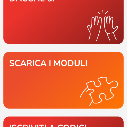
SCARICA I MODULI