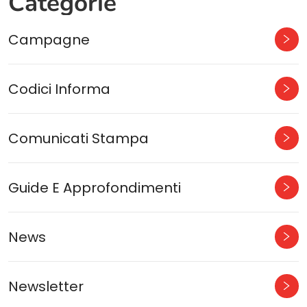
Categorie
Campagne
Codici Informa
Comunicati Stampa
Guide E Approfondimenti
News
Newsletter