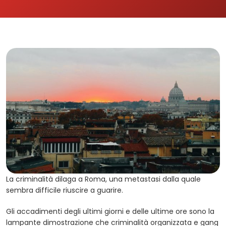
La criminalità dilaga a Roma, una metastasi dalla quale
sembra difficile riuscire a guarire.
Gli accadimenti degli ultimi giorni e delle ultime ore sono la
lampante dimostrazione che criminalità organizzata e gang