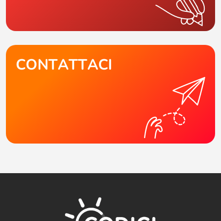
CONTATTACI