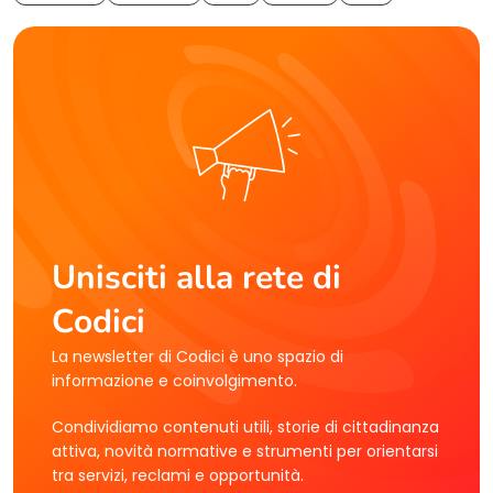
Unisciti alla rete di
Codici
La newsletter di Codici è uno spazio di
informazione e coinvolgimento.
Condividiamo contenuti utili, storie di cittadinanza
attiva, novità normative e strumenti per orientarsi
tra servizi, reclami e opportunità.