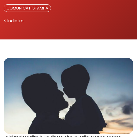
COMUNICATI STAMPA
< Indietro