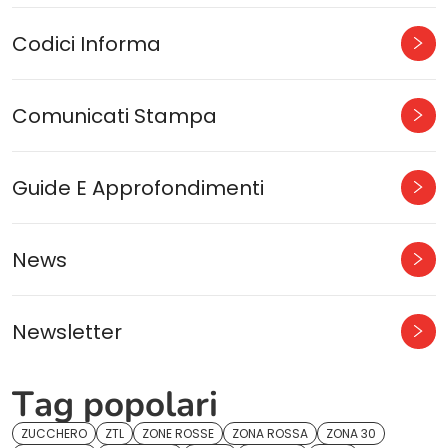
Codici Informa
Comunicati Stampa
Guide E Approfondimenti
News
Newsletter
Tag popolari
ZUCCHERO
ZTL
ZONE ROSSE
ZONA ROSSA
ZONA 30