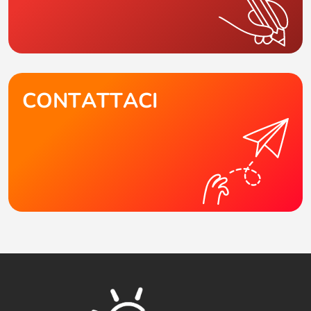
CONTATTACI