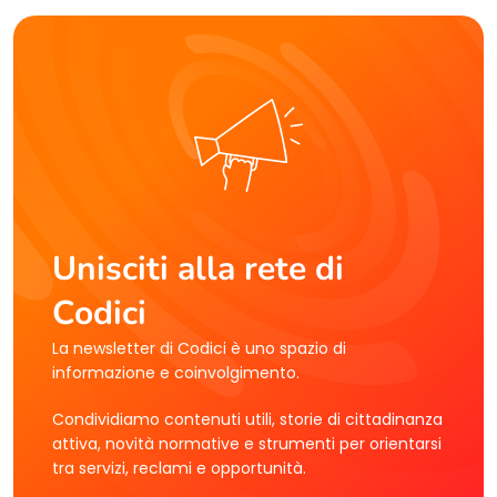
Unisciti alla rete di
Codici
La newsletter di Codici è uno spazio di
informazione e coinvolgimento.
Condividiamo contenuti utili, storie di cittadinanza
attiva, novità normative e strumenti per orientarsi
tra servizi, reclami e opportunità.