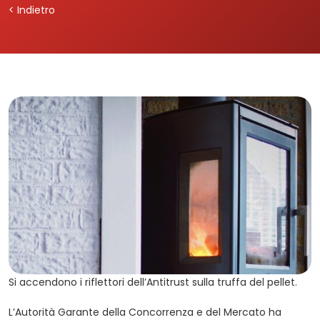
< Indietro
Si accendono i riflettori dell’Antitrust sulla truffa del pellet.
L’Autorità Garante della Concorrenza e del Mercato ha