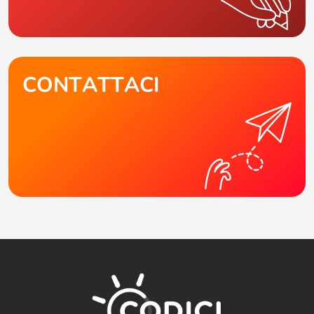
CONTATTACI