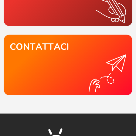
CONTATTACI