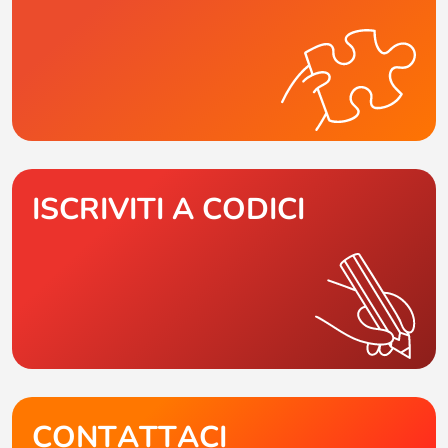
ISCRIVITI A CODICI
CONTATTACI