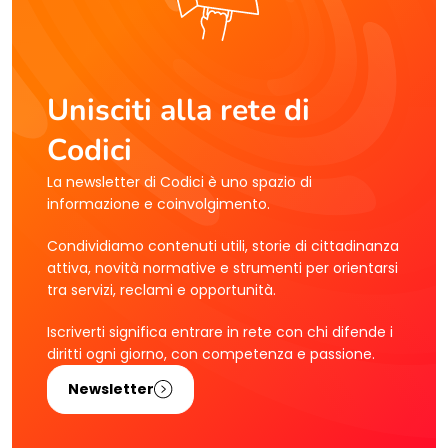
Unisciti alla rete di
Codici
La newsletter di Codici è uno spazio di
informazione e coinvolgimento.
Condividiamo contenuti utili, storie di cittadinanza
attiva, novità normative e strumenti per orientarsi
tra servizi, reclami e opportunità.
Iscriverti significa entrare in rete con chi difende i
diritti ogni giorno, con competenza e passione.
Newsletter