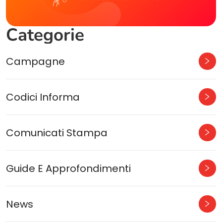
Categorie
Campagne
Codici Informa
Comunicati Stampa
Guide E Approfondimenti
News