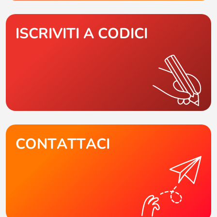
ISCRIVITI A CODICI
CONTATTACI