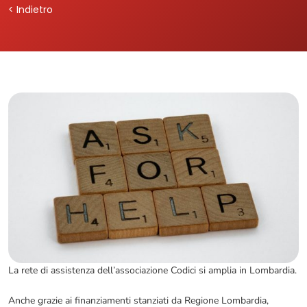
< Indietro
La rete di assistenza dell’associazione Codici si amplia in Lombardia.
Anche grazie ai finanziamenti stanziati da Regione Lombardia,