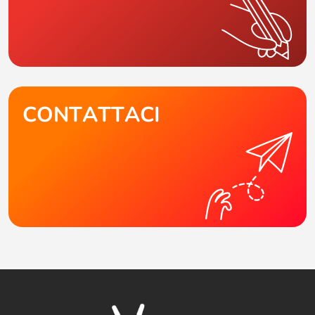
CONTATTACI