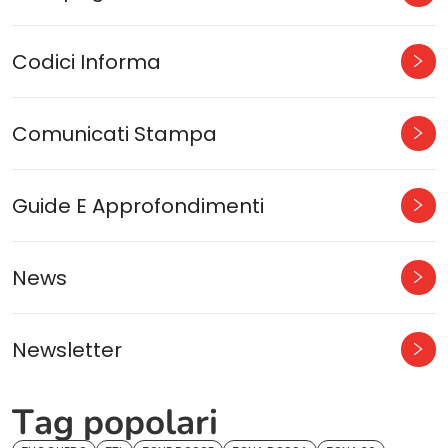
Codici Informa
Comunicati Stampa
Guide E Approfondimenti
News
Newsletter
Tag popolari