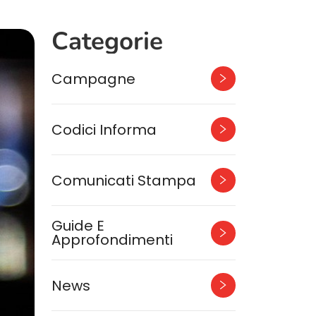
Categorie
Campagne
Codici Informa
Comunicati Stampa
Guide E
Approfondimenti
News