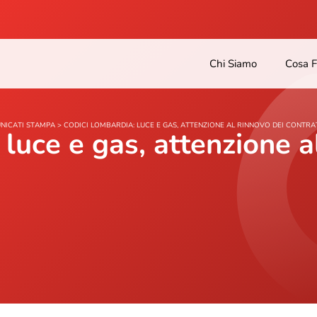
Chi Siamo
Cosa 
NICATI STAMPA
>
CODICI LOMBARDIA: LUCE E GAS, ATTENZIONE AL RINNOVO DEI CONTRA
luce e gas, attenzione a