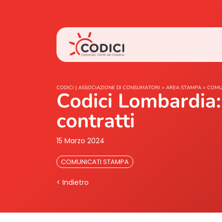
CODICI | ASSOCIAZIONE DI CONSUMATORI
>
AREA STAMPA
>
COMU
Codici Lombardia: 
contratti
15 Marzo 2024
COMUNICATI STAMPA
< Indietro