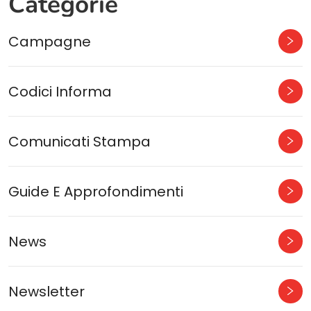
Categorie
Campagne
Codici Informa
Comunicati Stampa
Guide E Approfondimenti
News
Newsletter