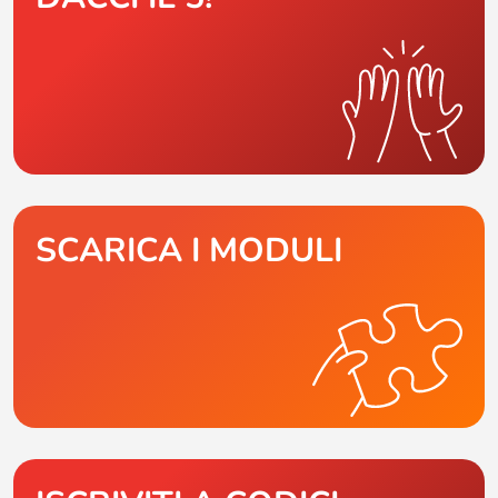
SCARICA I MODULI