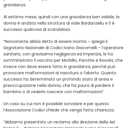
gravidanza.
Al settimo mese, quindi con una gravidanza ben visibile, la
donna è andata nella struttura di viale Bardanzellu e lì è
successo qualcosa di scandaloso.
“Nonostante abbia detto di essere incinta – spiega il
Segretario Nazionale di Codici Ivano Giacomelli – l’operatore
sanitario, con gravissima negligenza ed imperizia, le ha
somministrato il vaccino per Morbillo, Parotite e Rosolia, che
invece non deve essere fatto in gravidanza, perché può
provocare malformazioni al nascituro o l’aborto. Quanto
successo ha determinato un profondo stato di ansia e
preoccupazione nella donna, che ha paura di perdere il
bambino o di vederlo nascere con malformazioni”.
Un caso su cui non è possibile sorvolare e per questo
l’Associazione Codici chiede che venga fatta chiarezza.
“Abbiamo presentato un reclamo alla direzione della Asl