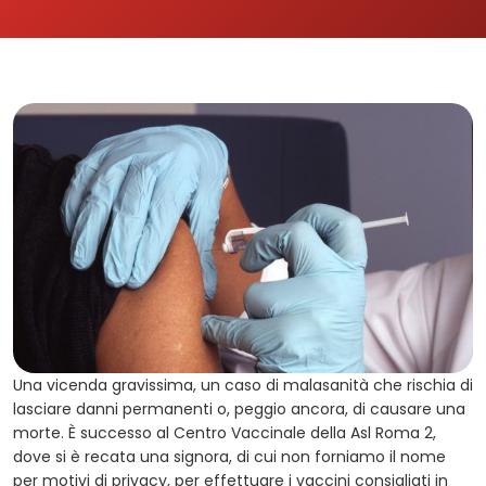
Una vicenda gravissima, un caso di malasanità che rischia di
lasciare danni permanenti o, peggio ancora, di causare una
morte. È successo al Centro Vaccinale della Asl Roma 2,
dove si è recata una signora, di cui non forniamo il nome
per motivi di privacy, per effettuare i vaccini consigliati in