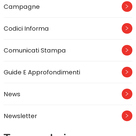
Campagne
Codici Informa
Comunicati Stampa
Guide E Approfondimenti
News
Newsletter