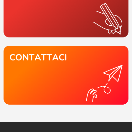
CONTATTACI