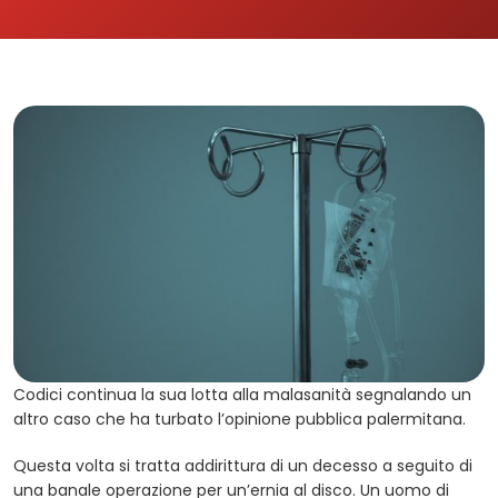
Codici continua la sua lotta alla malasanità segnalando un
altro caso che ha turbato l’opinione pubblica palermitana.
Questa volta si tratta addirittura di un decesso a seguito di
una banale operazione per un’ernia al disco. Un uomo di