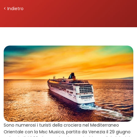
< Indietro
Sono numerosi i turisti della crociera nel Mediterraneo
Orientale con la Msc Musica, partita da Venezia il 29 giugno