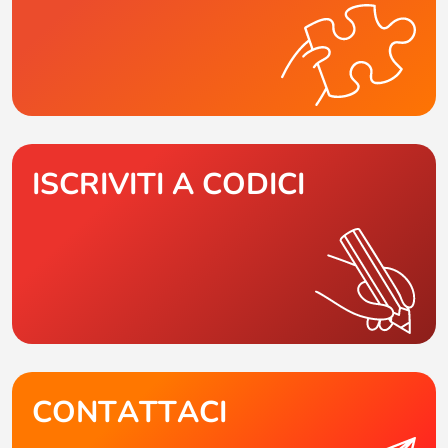
ISCRIVITI A CODICI
CONTATTACI