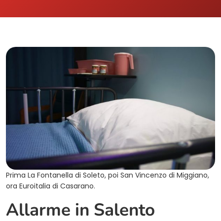
Prima La Fontanella di Soleto, poi San Vincenzo di Miggiano,
ora Euroitalia di Casarano.
Allarme in Salento