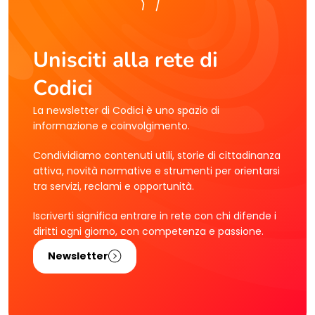
Unisciti alla rete di
Codici
La newsletter di Codici è uno spazio di
informazione e coinvolgimento.
Condividiamo contenuti utili, storie di cittadinanza
attiva, novità normative e strumenti per orientarsi
tra servizi, reclami e opportunità.
Iscriverti significa entrare in rete con chi difende i
diritti ogni giorno, con competenza e passione.
Newsletter