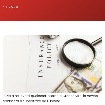
< Indietro
Inizia a muoversi qualcosa intorno a Cronos Vita, la newco
chiamata a subentrare ad Eurovita.