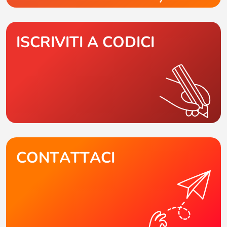
ISCRIVITI A CODICI
CONTATTACI