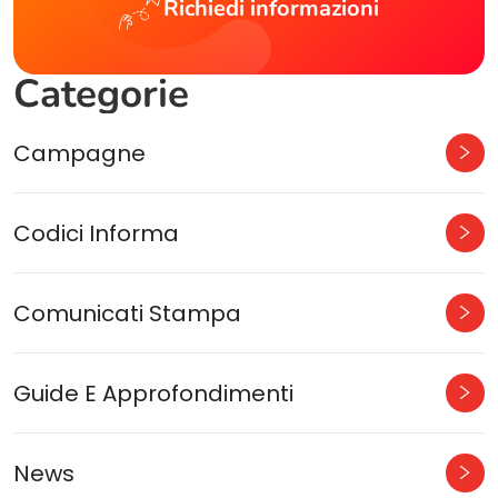
Richiedi informazioni
Categorie
Campagne
Codici Informa
Comunicati Stampa
Guide E Approfondimenti
News