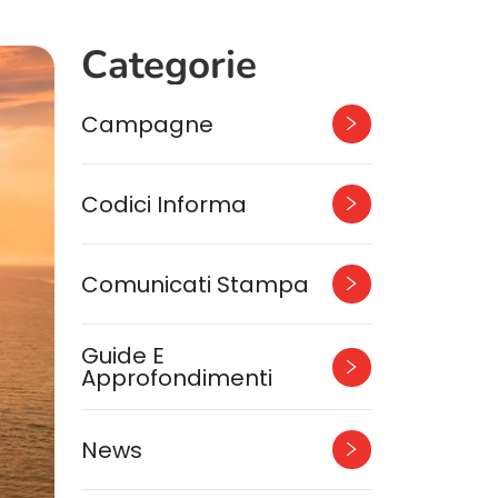
Categorie
Campagne
Codici Informa
Comunicati Stampa
Guide E
Approfondimenti
News