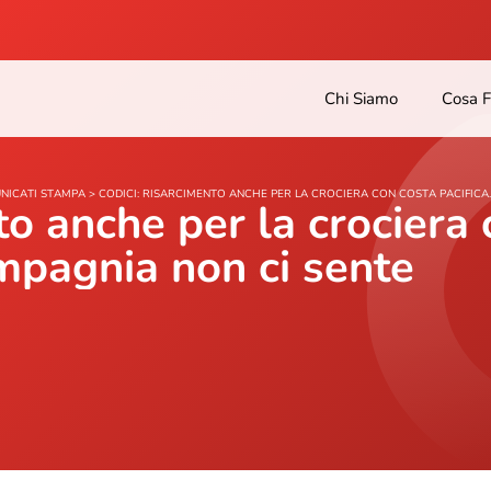
Chi Siamo
Cosa 
NICATI STAMPA
>
CODICI: RISARCIMENTO ANCHE PER LA CROCIERA CON COSTA PACIFICA
to anche per la crociera
ompagnia non ci sente