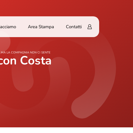
Facciamo
Area Stampa
Contatti
. MA LA COMPAGNIA NON CI SENTE
 con Costa