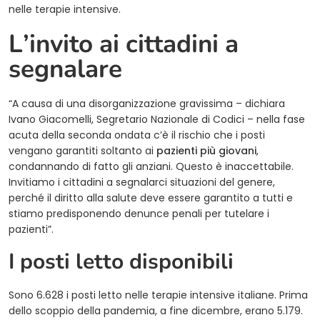
nelle terapie intensive.
L’invito ai cittadini a
segnalare
“A causa di una disorganizzazione gravissima – dichiara
Ivano Giacomelli, Segretario Nazionale di Codici – nella fase
acuta della seconda ondata c’è il rischio che i posti
vengano garantiti soltanto ai
pazienti più giovani
,
condannando di fatto gli anziani. Questo è inaccettabile.
Invitiamo i cittadini a segnalarci situazioni del genere,
perché il diritto alla salute deve essere garantito a tutti e
stiamo predisponendo denunce penali per tutelare i
pazienti”.
I posti letto disponibili
Sono 6.628 i posti letto nelle terapie intensive italiane. Prima
dello scoppio della pandemia, a fine dicembre, erano 5.179.