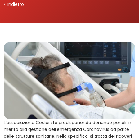
< Indietro
L’associazione Codici sta predisponendo denunce penali in
merito alla gestione dell’emergenza Coronavirus da parte
delle strutture sanitarie. Nello specifico, si tratta dei ricoveri