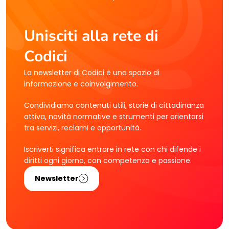
Unisciti alla rete di
Codici
La newsletter di Codici è uno spazio di
informazione e coinvolgimento.
Condividiamo contenuti utili, storie di cittadinanza
attiva, novità normative e strumenti per orientarsi
tra servizi, reclami e opportunità.
Iscriverti significa entrare in rete con chi difende i
diritti ogni giorno, con competenza e passione.
Newsletter