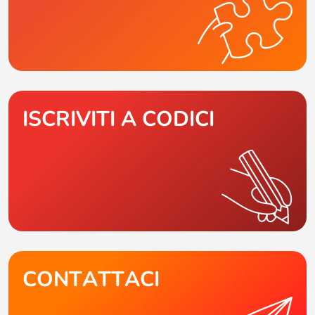
ISCRIVITI A CODICI
CONTATTACI