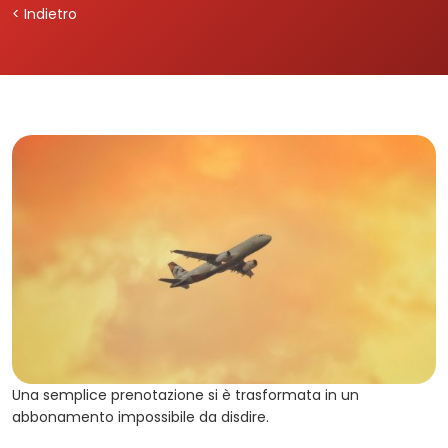
< Indietro
Una semplice prenotazione si è trasformata in un
abbonamento impossibile da disdire.