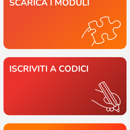
SCARICA I MODULI
ISCRIVITI A CODICI