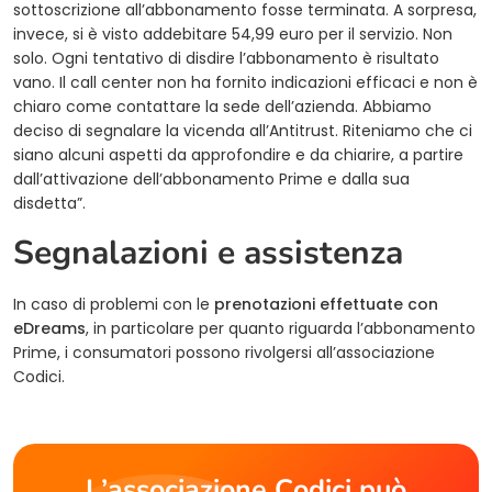
sottoscrizione all’abbonamento fosse terminata. A sorpresa,
invece, si è visto addebitare 54,99 euro per il servizio. Non
solo. Ogni tentativo di disdire l’abbonamento è risultato
vano. Il call center non ha fornito indicazioni efficaci e non è
chiaro come contattare la sede dell’azienda. Abbiamo
deciso di segnalare la vicenda all’Antitrust. Riteniamo che ci
siano alcuni aspetti da approfondire e da chiarire, a partire
dall’attivazione dell’abbonamento Prime e dalla sua
disdetta”.
Segnalazioni e assistenza
In caso di problemi con le
prenotazioni effettuate con
eDreams
, in particolare per quanto riguarda l’abbonamento
Prime, i consumatori possono rivolgersi all’associazione
Codici.
L’associazione Codici può