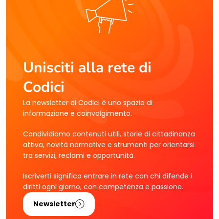
Unisciti alla rete di
Codici
La newsletter di Codici è uno spazio di
informazione e coinvolgimento.
Condividiamo contenuti utili, storie di cittadinanza
attiva, novità normative e strumenti per orientarsi
tra servizi, reclami e opportunità.
Iscriverti significa entrare in rete con chi difende i
diritti ogni giorno, con competenza e passione.
Newsletter