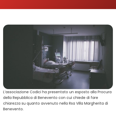
L’associazione Codici ha presentato un esposto alla Procura
della Repubblica di Benevento con cui chiede di fare
chiarezza su quanto avvenuto nella Rsa Villa Margherita di
Benevento.