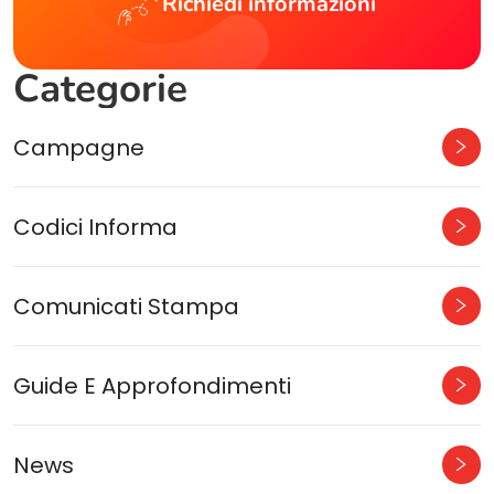
Richiedi informazioni
Categorie
Campagne
Codici Informa
Comunicati Stampa
Guide E Approfondimenti
News