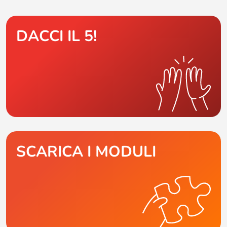
DACCI IL 5!
SCARICA I MODULI