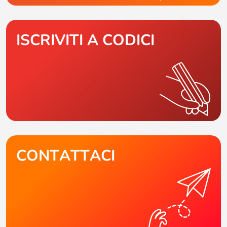
ISCRIVITI A CODICI
CONTATTACI