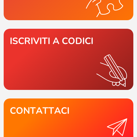
ISCRIVITI A CODICI
CONTATTACI