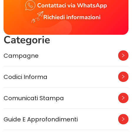
Contattaci via WhatsApp
Richiedi informazioni
Categorie
Campagne
Codici Informa
Comunicati Stampa
Guide E Approfondimenti