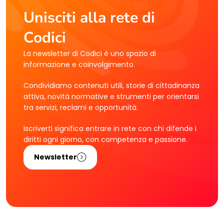
Unisciti alla rete di
Codici
La newsletter di Codici è uno spazio di
informazione e coinvolgimento.
Condividiamo contenuti utili, storie di cittadinanza
attiva, novità normative e strumenti per orientarsi
tra servizi, reclami e opportunità.
Iscriverti significa entrare in rete con chi difende i
diritti ogni giorno, con competenza e passione.
Newsletter