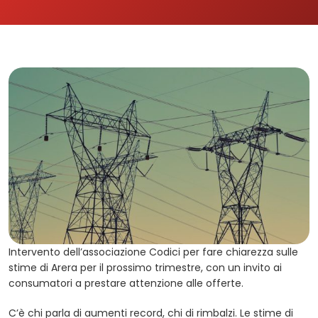
Intervento dell’associazione Codici per fare chiarezza sulle
stime di Arera per il prossimo trimestre, con un invito ai
consumatori a prestare attenzione alle offerte.
C’è chi parla di aumenti record, chi di rimbalzi. Le stime di