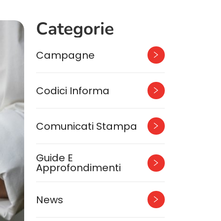
Categorie
Campagne
Codici Informa
Comunicati Stampa
Guide E
Approfondimenti
News