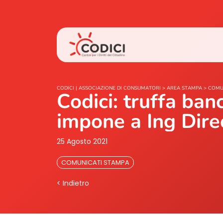
CODICI | ASSOCIAZIONE DI CONSUMATORI
>
AREA STAMPA
>
COMU
Codici: truffa ban
impone a Ing Direc
25 Agosto 2021
COMUNICATI STAMPA
< Indietro