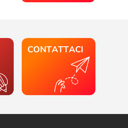
CONTATTACI