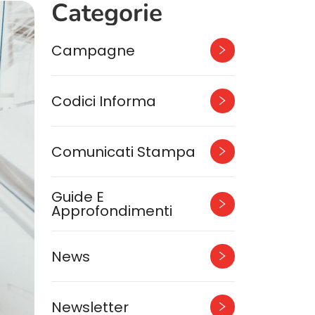
Categorie
Campagne
Codici Informa
Comunicati Stampa
Guide E
Approfondimenti
News
Newsletter