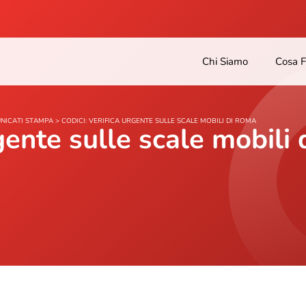
Chi Siamo
Cosa 
NICATI STAMPA
>
CODICI: VERIFICA URGENTE SULLE SCALE MOBILI DI ROMA
rgente sulle scale mobili