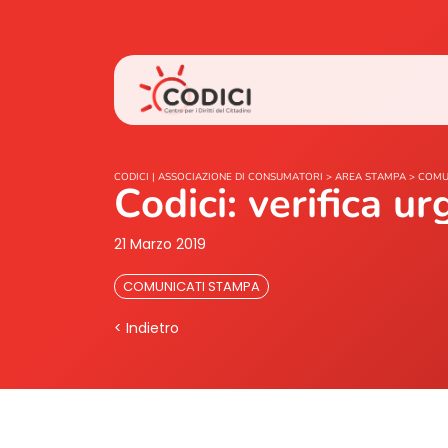
CODICI | ASSOCIAZIONE DI CONSUMATORI
>
AREA STAMPA
>
COMU
Codici: verifica u
21 Marzo 2019
COMUNICATI STAMPA
< Indietro