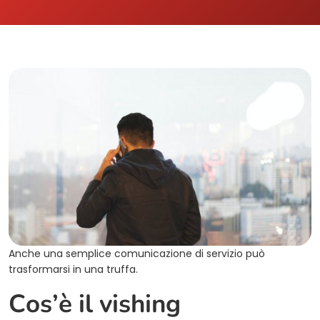
Anche una semplice comunicazione di servizio può
trasformarsi in una truffa.
Cos’è il vishing