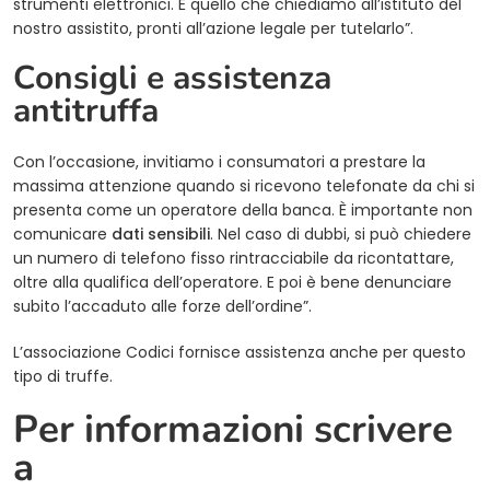
strumenti elettronici. È quello che chiediamo all’istituto del
nostro assistito, pronti all’azione legale per tutelarlo”.
Consigli e assistenza
antitruffa
Con l’occasione, invitiamo i consumatori a prestare la
massima attenzione quando si ricevono telefonate da chi si
presenta come un operatore della banca. È importante non
comunicare
dati sensibili
. Nel caso di dubbi, si può chiedere
un numero di telefono fisso rintracciabile da ricontattare,
oltre alla qualifica dell’operatore. E poi è bene denunciare
subito l’accaduto alle forze dell’ordine”.
L’associazione Codici fornisce assistenza anche per questo
tipo di truffe.
Per informazioni scrivere
a