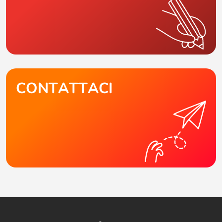
CONTATTACI