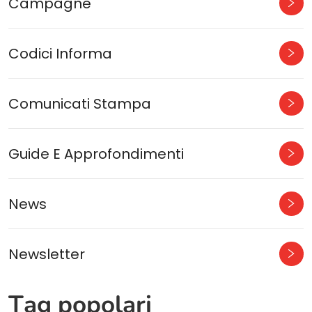
Campagne
Codici Informa
Comunicati Stampa
Guide E Approfondimenti
News
Newsletter
Tag popolari