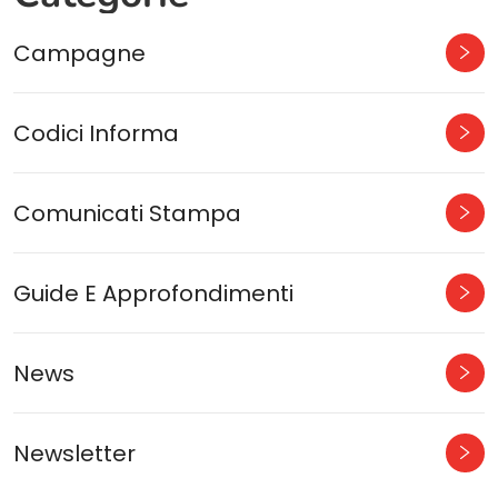
Campagne
Codici Informa
Comunicati Stampa
Guide E Approfondimenti
News
Newsletter