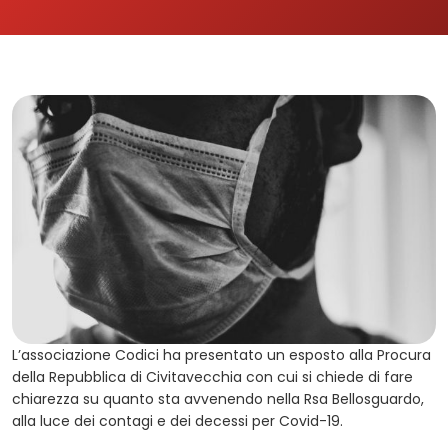
L’associazione Codici ha presentato un esposto alla Procura
della Repubblica di Civitavecchia con cui si chiede di fare
chiarezza su quanto sta avvenendo nella Rsa Bellosguardo,
alla luce dei contagi e dei decessi per Covid-19.