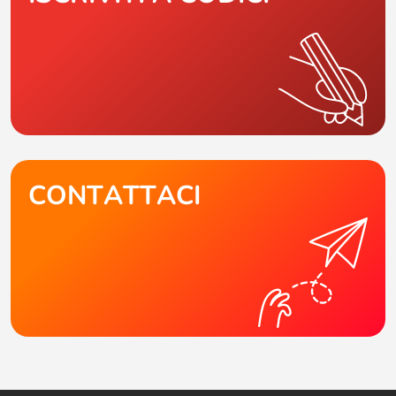
CONTATTACI