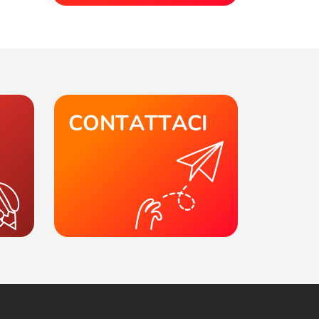
CONTATTACI