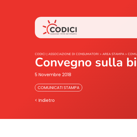
CODICI | ASSOCIAZIONE DI CONSUMATORI
>
AREA STAMPA
>
COMU
Convegno sulla bi
5 Novembre 2018
COMUNICATI STAMPA
< Indietro