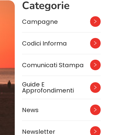
Categorie
Campagne
Codici Informa
Comunicati Stampa
Guide E
Approfondimenti
News
Newsletter