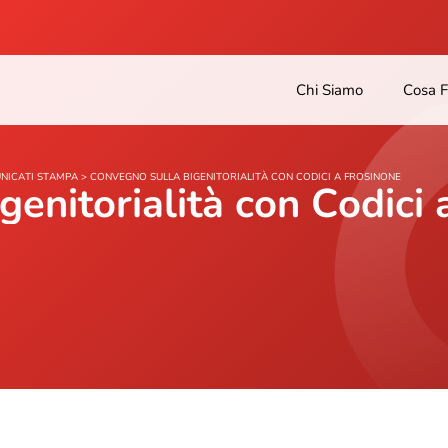
Chi Siamo
Cosa 
NICATI STAMPA
>
CONVEGNO SULLA BIGENITORIALITÀ CON CODICI A FROSINONE
genitorialità con Codici 