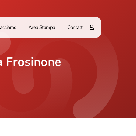
Facciamo
Area Stampa
Contatti
a Frosinone