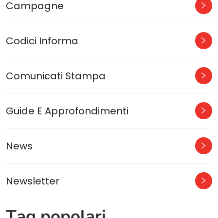
Campagne
Codici Informa
Comunicati Stampa
Guide E Approfondimenti
News
Newsletter
Tag popolari