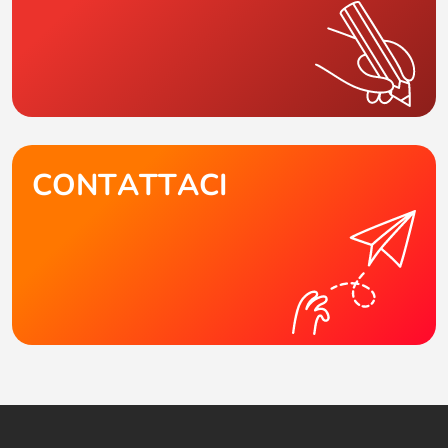
CONTATTACI