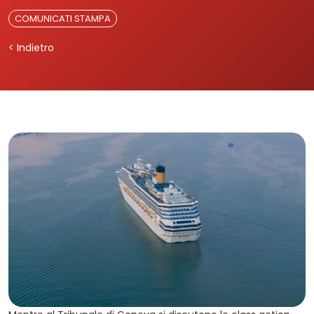
COMUNICATI STAMPA
< Indietro