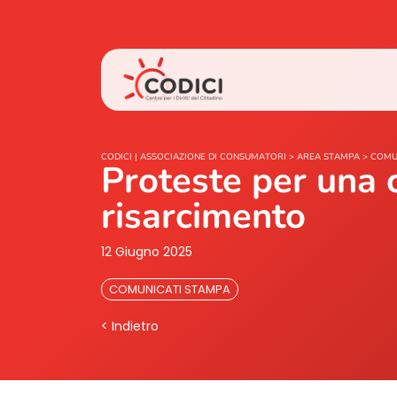
CODICI | ASSOCIAZIONE DI CONSUMATORI
>
AREA STAMPA
>
COMU
Proteste per una c
risarcimento
12 Giugno 2025
COMUNICATI STAMPA
< Indietro