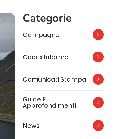
Categorie
Campagne
Codici Informa
Comunicati Stampa
Guide E
Approfondimenti
News