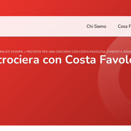
Chi Siamo
Cosa 
NICATI STAMPA
>
PROTESTE PER UNA CROCIERA CON COSTA FAVOLOSA, CHIESTO IL RIS
rociera con Costa Favolo