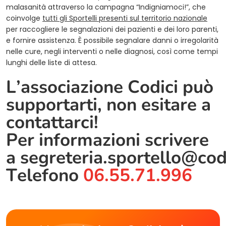
malasanità attraverso la campagna “Indigniamoci!”, che
coinvolge
tutti gli Sportelli presenti sul territorio nazionale
per raccogliere le segnalazioni dei pazienti e dei loro parenti,
e fornire assistenza. È possibile segnalare danni o irregolarità
nelle cure, negli interventi o nelle diagnosi, così come tempi
lunghi delle liste di attesa.
L’associazione Codici può
supportarti, non esitare a
contattarci!
Per informazioni scrivere
a
segreteria.sportello@cod
Telefono
06.55.71.996