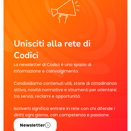
Unisciti alla rete di
Codici
La newsletter di Codici è uno spazio di
informazione e coinvolgimento.
Condividiamo contenuti utili, storie di cittadinanza
attiva, novità normative e strumenti per orientarsi
tra servizi, reclami e opportunità.
Iscriverti significa entrare in rete con chi difende i
diritti ogni giorno, con competenza e passione.
Newsletter