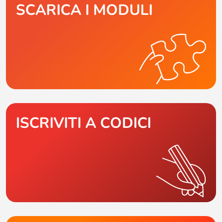
SCARICA I MODULI
ISCRIVITI A CODICI