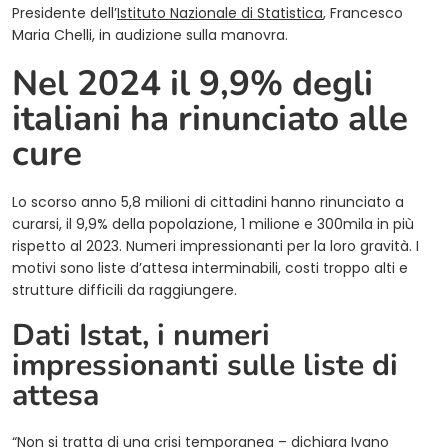
Presidente dell’
Istituto Nazionale di Statistica
, Francesco
Maria Chelli, in audizione sulla manovra.
Nel 2024 il 9,9% degli
italiani ha rinunciato alle
cure
Lo scorso anno 5,8 milioni di cittadini hanno rinunciato a
curarsi, il 9,9% della popolazione, 1 milione e 300mila in più
rispetto al 2023. Numeri impressionanti per la loro gravità. I
motivi sono liste d’attesa interminabili, costi troppo alti e
strutture difficili da raggiungere.
Dati Istat, i numeri
impressionanti sulle liste di
attesa
“Non si tratta di una crisi temporanea – dichiara Ivano