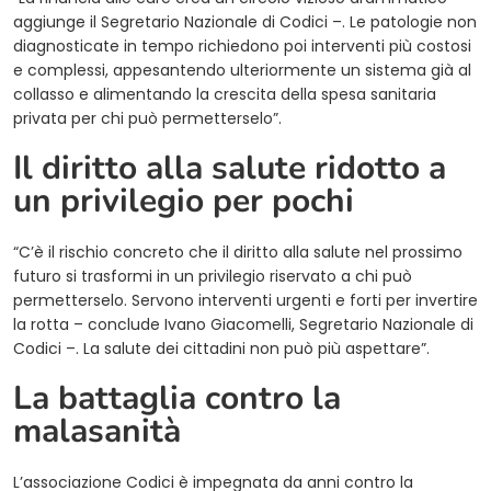
aggiunge il Segretario Nazionale di Codici –. Le patologie non
diagnosticate in tempo richiedono poi interventi più costosi
e complessi, appesantendo ulteriormente un sistema già al
collasso e alimentando la crescita della spesa sanitaria
privata per chi può permetterselo”.
Il diritto alla salute ridotto a
un privilegio per pochi
“C’è il rischio concreto che il diritto alla salute nel prossimo
futuro si trasformi in un privilegio riservato a chi può
permetterselo. Servono interventi urgenti e forti per invertire
la rotta – conclude Ivano Giacomelli, Segretario Nazionale di
Codici –. La salute dei cittadini non può più aspettare”.
La battaglia contro la
malasanità
L’associazione Codici è impegnata da anni contro la