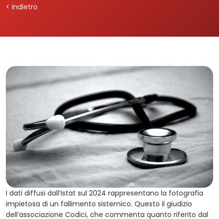
< Indietro
I dati diffusi dall’Istat sul 2024 rappresentano la fotografia
impietosa di un fallimento sistemico. Questo il giudizio
dell’associazione Codici, che commenta quanto riferito dal