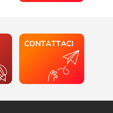
CONTATTACI