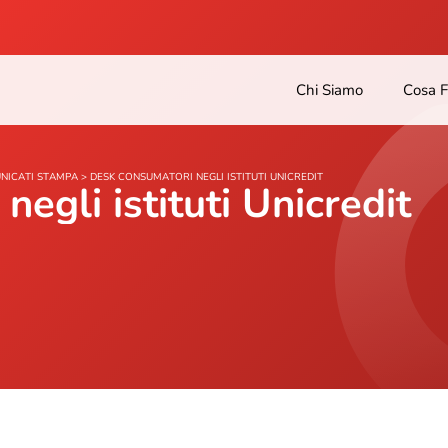
Chi Siamo
Cosa 
NICATI STAMPA
>
DESK CONSUMATORI NEGLI ISTITUTI UNICREDIT
egli istituti Unicredit