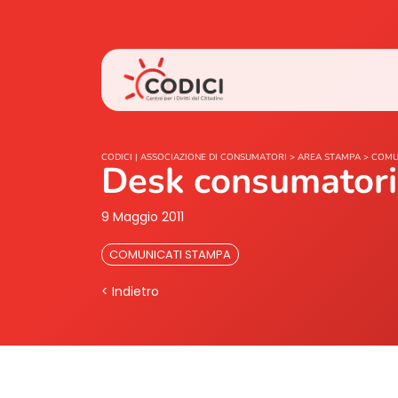
CODICI | ASSOCIAZIONE DI CONSUMATORI
>
AREA STAMPA
>
COMU
Desk consumatori n
9 Maggio 2011
COMUNICATI STAMPA
< Indietro