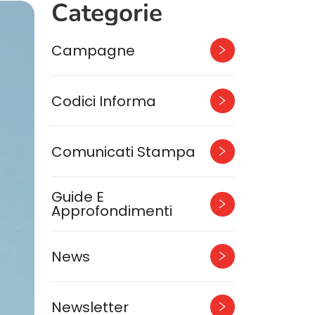
Categorie
Campagne
Codici Informa
Comunicati Stampa
Guide E
Approfondimenti
News
Newsletter