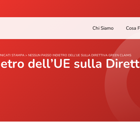
Chi Siamo
Cosa 
NICATI STAMPA
>
NESSUN PASSO INDIETRO DELL’UE SULLA DIRETTIVA GREEN CLAIMS
etro dell’UE sulla Diret