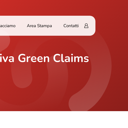
Facciamo
Area Stampa
Contatti
tiva Green Claims