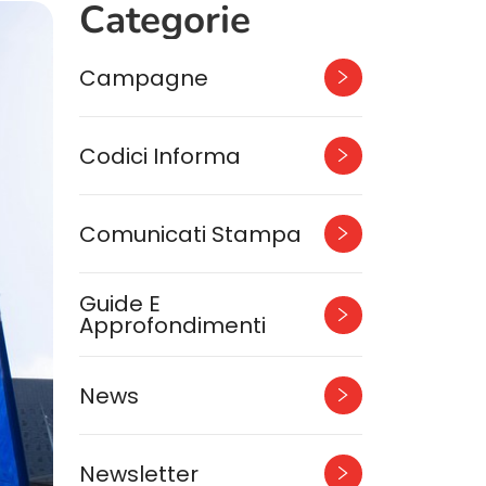
Categorie
Campagne
Codici Informa
Comunicati Stampa
Guide E
Approfondimenti
News
Newsletter