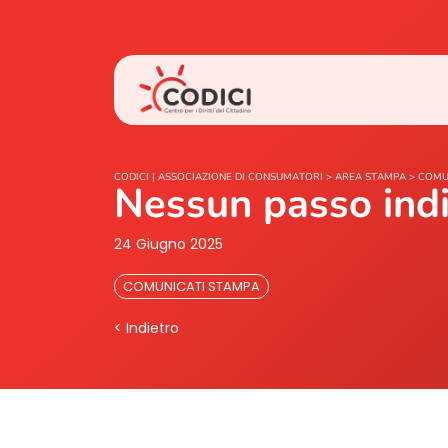
CODICI | ASSOCIAZIONE DI CONSUMATORI
>
AREA STAMPA
>
COMU
Nessun passo indi
24 Giugno 2025
COMUNICATI STAMPA
< Indietro