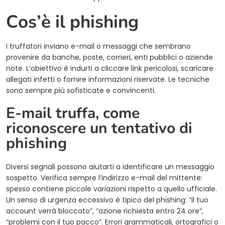
Cos’è il phishing
I truffatori inviano e-mail o messaggi che sembrano
provenire da banche, poste, corrieri, enti pubblici o aziende
note. L’obiettivo è indurti a cliccare link pericolosi, scaricare
allegati infetti o fornire informazioni riservate. Le tecniche
sono sempre più sofisticate e convincenti.
E-mail truffa, come
riconoscere un tentativo di
phishing
Diversi segnali possono aiutarti a identificare un messaggio
sospetto. Verifica sempre l’indirizzo e-mail del mittente:
spesso contiene piccole variazioni rispetto a quello ufficiale.
Un senso di urgenza eccessivo è tipico del phishing: “il tuo
account verrà bloccato”, “azione richiesta entro 24 ore”,
“problemi con il tuo pacco”. Errori grammaticali, ortografici o