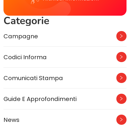
Categorie
Campagne
Codici Informa
Comunicati Stampa
Guide E Approfondimenti
News