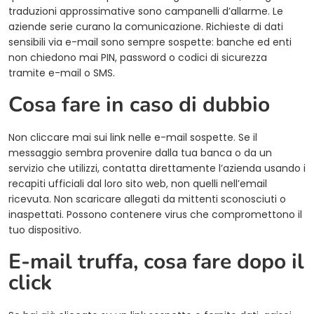
traduzioni approssimative sono campanelli d’allarme. Le
aziende serie curano la comunicazione. Richieste di dati
sensibili via e-mail sono sempre sospette: banche ed enti
non chiedono mai PIN, password o codici di sicurezza
tramite e-mail o SMS.
Cosa fare in caso di dubbio
Non cliccare mai sui link nelle e-mail sospette. Se il
messaggio sembra provenire dalla tua banca o da un
servizio che utilizzi, contatta direttamente l’azienda usando i
recapiti ufficiali dal loro sito web, non quelli nell’email
ricevuta. Non scaricare allegati da mittenti sconosciuti o
inaspettati. Possono contenere virus che compromettono il
tuo dispositivo.
E-mail truffa, cosa fare dopo il
click