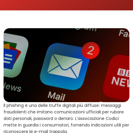
Il phishing è una delle truffe digitali più diffuse: messaggi
fraudolenti che imitano comunicazioni ufficiali per rubare
dati personali, password o denaro. L’associazione Codici
mette in guardia i consumatori, fornendo indicazioni utili per
riconoscere le e-mail trappola.