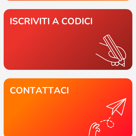
ISCRIVITI A CODICI
CONTATTACI