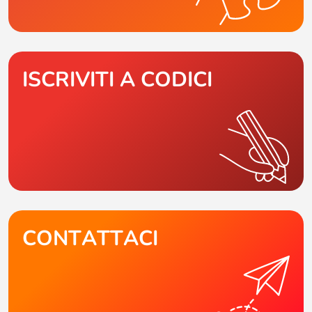
ISCRIVITI A CODICI
CONTATTACI