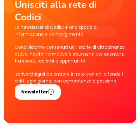
Unisciti alla rete di
Codici
La newsletter di Codici è uno spazio di
informazione e coinvolgimento.
Condividiamo contenuti utili, storie di cittadinanza
attiva, novità normative e strumenti per orientarsi
tra servizi, reclami e opportunità.
Iscriverti significa entrare in rete con chi difende i
diritti ogni giorno, con competenza e passione.
Newsletter