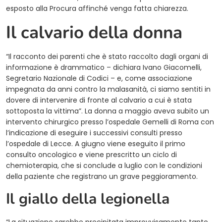
esposto alla Procura affinché venga fatta chiarezza.
Il calvario della donna
“Il racconto dei parenti che è stato raccolto dagli organi di
informazione è drammatico – dichiara Ivano Giacomelli,
Segretario Nazionale di Codici – e, come associazione
impegnata da anni contro la malasanità, ci siamo sentiti in
dovere di intervenire di fronte al calvario a cui è stata
sottoposta la vittima”. La donna a maggio aveva subito un
intervento chirurgico presso l’ospedale Gemelli di Roma con
l’indicazione di eseguire i successivi consulti presso
l’ospedale di Lecce. A giugno viene eseguito il primo
consulto oncologico e viene prescritto un ciclo di
chemioterapia, che si conclude a luglio con le condizioni
della paziente che registrano un grave peggioramento.
Il giallo della legionella