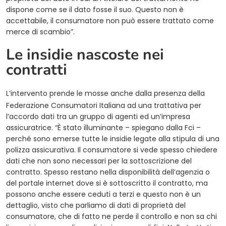
dispone come se il dato fosse il suo. Questo non è
accettabile, il consumatore non può essere trattato come
merce di scambio”.
Le insidie nascoste nei
contratti
L’intervento prende le mosse anche dalla presenza della
Federazione Consumatori Italiana ad una trattativa per
l’accordo dati tra un gruppo di agenti ed un’impresa
assicuratrice. “È stato illuminante – spiegano dalla Fci –
perché sono emerse tutte le insidie legate alla stipula di una
polizza assicurativa. Il consumatore si vede spesso chiedere
dati che non sono necessari per la sottoscrizione del
contratto. Spesso restano nella disponibilità dell’agenzia o
del portale internet dove si è sottoscritto il contratto, ma
possono anche essere ceduti a terzi e questo non è un
dettaglio, visto che parliamo di dati di proprietà del
consumatore, che di fatto ne perde il controllo e non sa chi