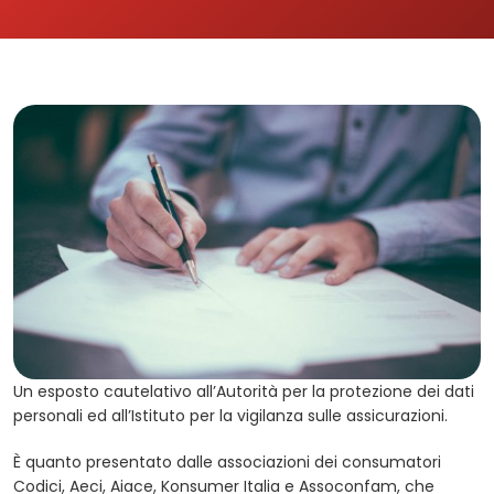
Un esposto cautelativo all’Autorità per la protezione dei dati
personali ed all’Istituto per la vigilanza sulle assicurazioni.
È quanto presentato dalle associazioni dei consumatori
Codici, Aeci, Aiace, Konsumer Italia e Assoconfam, che