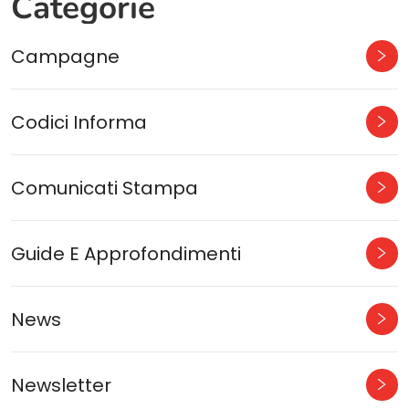
Categorie
Campagne
Codici Informa
Comunicati Stampa
Guide E Approfondimenti
News
Newsletter