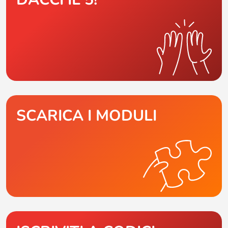
SCARICA I MODULI