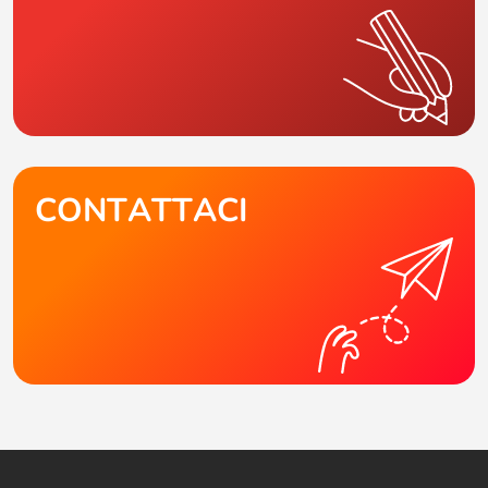
CONTATTACI