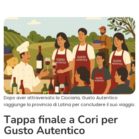
Dopo aver attraversato la Ciociaria, Gusto Autentico
raggiunge la provincia di Latina per concludere il suo viaggio.
Tappa finale a Cori per
Gusto Autentico