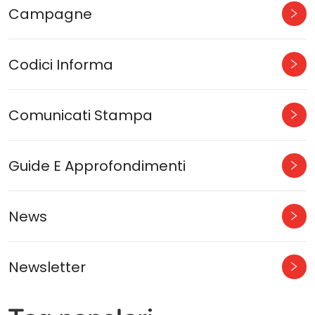
Campagne
Codici Informa
Comunicati Stampa
Guide E Approfondimenti
News
Newsletter