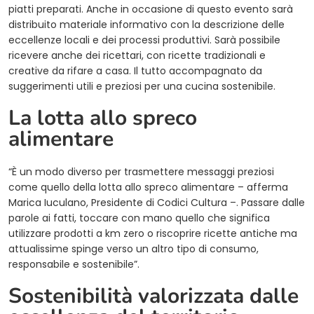
piatti preparati. Anche in occasione di questo evento sarà
distribuito materiale informativo con la descrizione delle
eccellenze locali e dei processi produttivi. Sarà possibile
ricevere anche dei ricettari, con ricette tradizionali e
creative da rifare a casa. Il tutto accompagnato da
suggerimenti utili e preziosi per una cucina sostenibile.
La lotta allo spreco
alimentare
“È un modo diverso per trasmettere messaggi preziosi
come quello della lotta allo spreco alimentare – afferma
Marica Iuculano, Presidente di Codici Cultura –. Passare dalle
parole ai fatti, toccare con mano quello che significa
utilizzare prodotti a km zero o riscoprire ricette antiche ma
attualissime spinge verso un altro tipo di consumo,
responsabile e sostenibile”.
Sostenibilità valorizzata dalle