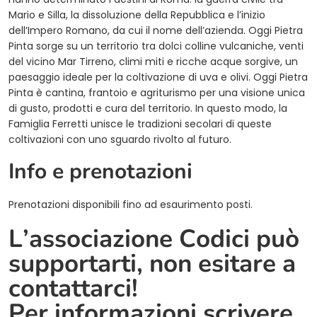
Mario e Silla, la dissoluzione della Repubblica e l’inizio
dell’Impero Romano, da cui il nome dell’azienda. Oggi Pietra
Pinta sorge su un territorio tra dolci colline vulcaniche, venti
del vicino Mar Tirreno, climi miti e ricche acque sorgive, un
paesaggio ideale per la coltivazione di uva e olivi. Oggi Pietra
Pinta è cantina, frantoio e agriturismo per una visione unica
di gusto, prodotti e cura del territorio. In questo modo, la
Famiglia Ferretti unisce le tradizioni secolari di queste
coltivazioni con uno sguardo rivolto al futuro.
Info e prenotazioni
Prenotazioni disponibili fino ad esaurimento posti.
L’associazione Codici può
supportarti, non esitare a
contattarci!
Per informazioni scrivere