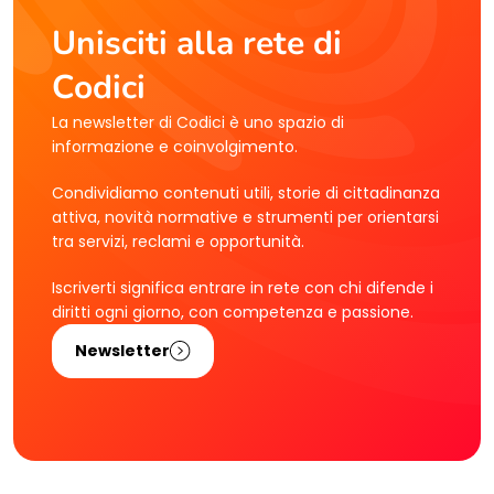
Unisciti alla rete di
Codici
La newsletter di Codici è uno spazio di
informazione e coinvolgimento.
Condividiamo contenuti utili, storie di cittadinanza
attiva, novità normative e strumenti per orientarsi
tra servizi, reclami e opportunità.
Iscriverti significa entrare in rete con chi difende i
diritti ogni giorno, con competenza e passione.
Newsletter