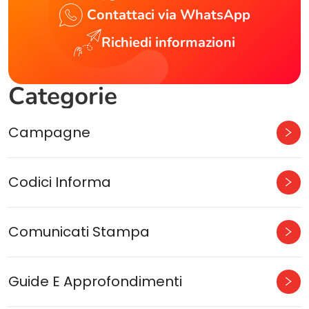
Contattaci via WhatsApp
Richiedi informazioni
Categorie
Campagne
Codici Informa
Comunicati Stampa
Guide E Approfondimenti