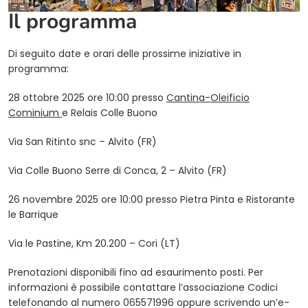
Il programma
Di seguito date e orari delle prossime iniziative in
programma:
28 ottobre 2025 ore 10:00 presso
Cantina-Oleificio
Cominium
e Relais Colle Buono
Via San Ritinto snc – Alvito (FR)
Via Colle Buono Serre di Conca, 2 – Alvito (FR)
26 novembre 2025 ore 10:00 presso Pietra Pinta e Ristorante
le Barrique
Via le Pastine, Km 20.200 – Cori (LT)
Prenotazioni disponibili fino ad esaurimento posti. Per
informazioni è possibile contattare l’associazione Codici
telefonando al numero 065571996 oppure scrivendo un’e-