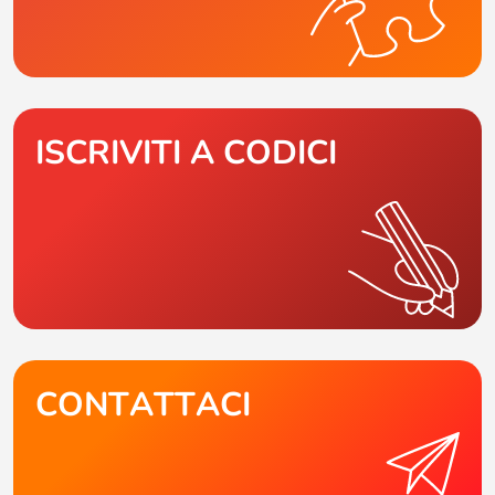
ISCRIVITI A CODICI
CONTATTACI