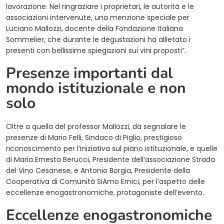
lavorazione. Nel ringraziare i proprietari, le autorità e le
associazioni intervenute, una menzione speciale per
Luciano Mallozzi, docente della Fondazione Italiana
Sommelier, che durante le degustazioni ha allietato i
presenti con bellissime spiegazioni sui vini proposti”.
Presenze importanti dal
mondo istituzionale e non
solo
Oltre a quella del professor Mallozzi, da segnalare le
presenze di Mario Felli, Sindaco di Piglio, prestigioso
riconoscimento per l’iniziativa sul piano istituzionale, e quelle
di Maria Ernesta Berucci, Presidente dell’associazione Strada
del Vino Cesanese, e Antonio Borgia, Presidente della
Cooperativa di Comunità SiAmo Ernici, per l’aspetto delle
eccellenze enogastronomiche, protagoniste dell’evento.
Eccellenze enogastronomiche