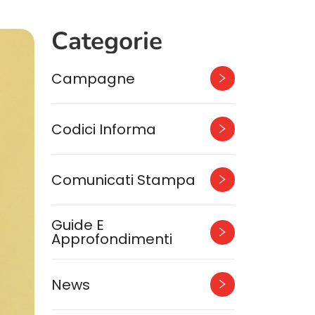
Categorie
Campagne
Codici Informa
Comunicati Stampa
Guide E
Approfondimenti
News