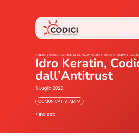
CODICI | ASSOCIAZIONE DI CONSUMATORI
>
AREA STAMPA
>
COMU
Idro Keratin, Cod
dall’Antitrust
6 Luglio 2020
COMUNICATI STAMPA
< Indietro